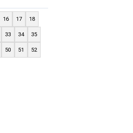
16
17
18
33
34
35
50
51
52