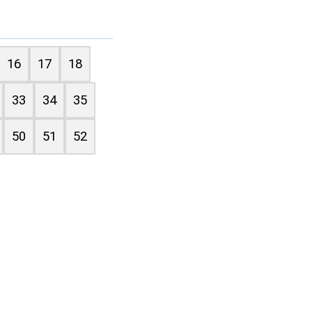
16
17
18
33
34
35
50
51
52