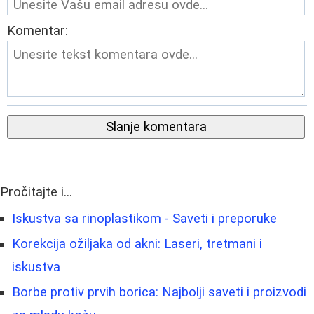
Komentar:
Slanje komentara
Pročitajte i...
Iskustva sa rinoplastikom - Saveti i preporuke
Korekcija ožiljaka od akni: Laseri, tretmani i
iskustva
Borbe protiv prvih borica: Najbolji saveti i proizvodi