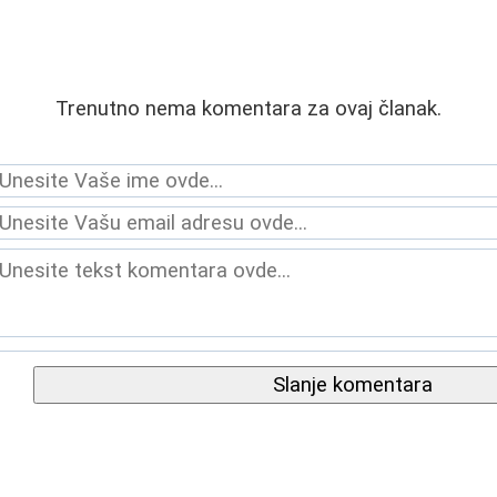
Trenutno nema komentara za ovaj članak.
Slanje komentara