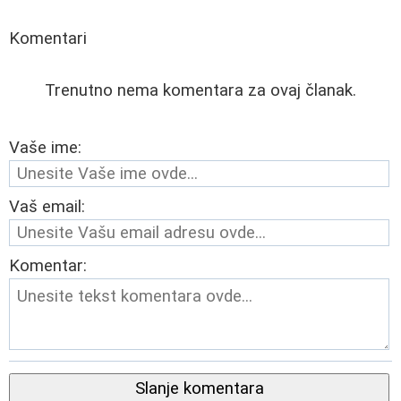
Komentari
Trenutno nema komentara za ovaj članak.
Vaše ime:
Vaš email:
Komentar:
Slanje komentara