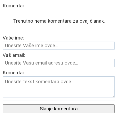
Komentari
Trenutno nema komentara za ovaj članak.
Vaše ime:
Vaš email:
Komentar:
Slanje komentara