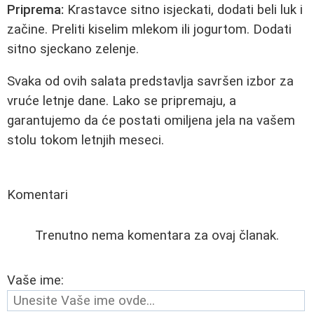
Priprema:
Krastavce sitno isjeckati, dodati beli luk i
začine. Preliti kiselim mlekom ili jogurtom. Dodati
sitno sjeckano zelenje.
Svaka od ovih salata predstavlja savršen izbor za
vruće letnje dane. Lako se pripremaju, a
garantujemo da će postati omiljena jela na vašem
stolu tokom letnjih meseci.
Komentari
Trenutno nema komentara za ovaj članak.
Vaše ime: