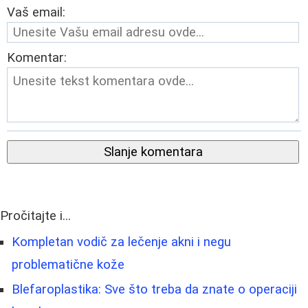
Vaš email:
Komentar:
Slanje komentara
Pročitajte i...
Kompletan vodič za lečenje akni i negu
problematične kože
Blefaroplastika: Sve što treba da znate o operaciji