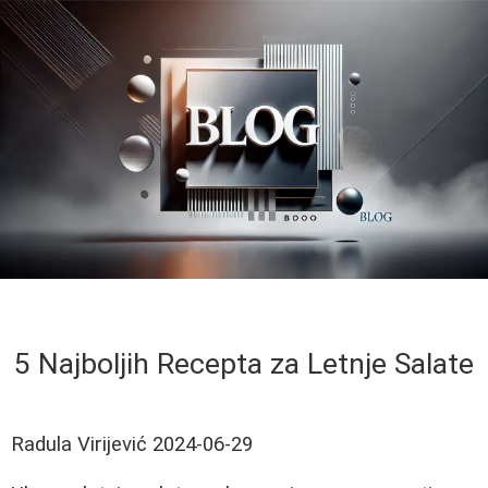
5 Najboljih Recepta za Letnje Salate
Radula Virijević
2024-06-29