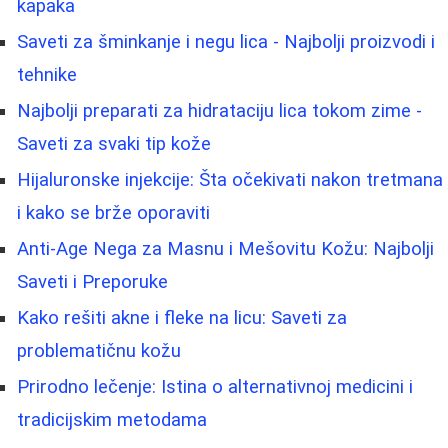
kapaka
Saveti za šminkanje i negu lica - Najbolji proizvodi i
tehnike
Najbolji preparati za hidrataciju lica tokom zime -
Saveti za svaki tip kože
Hijaluronske injekcije: Šta očekivati nakon tretmana
i kako se brže oporaviti
Anti-Age Nega za Masnu i Mešovitu Kožu: Najbolji
Saveti i Preporuke
Kako rešiti akne i fleke na licu: Saveti za
problematičnu kožu
Prirodno lečenje: Istina o alternativnoj medicini i
tradicijskim metodama