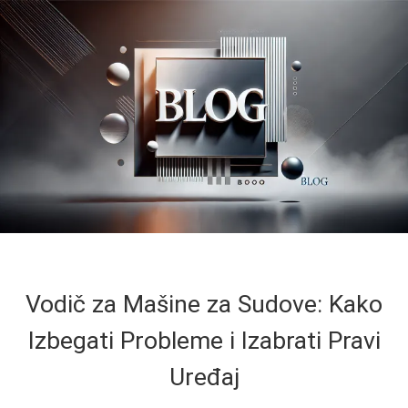
Vodič za Mašine za Sudove: Kako
Izbegati Probleme i Izabrati Pravi
Uređaj