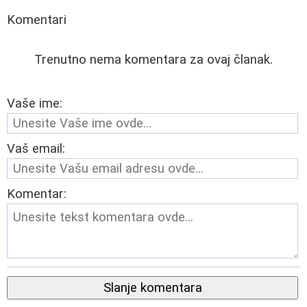
Komentari
Trenutno nema komentara za ovaj članak.
Vaše ime:
Vaš email:
Komentar:
Slanje komentara