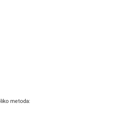
oliko metoda: