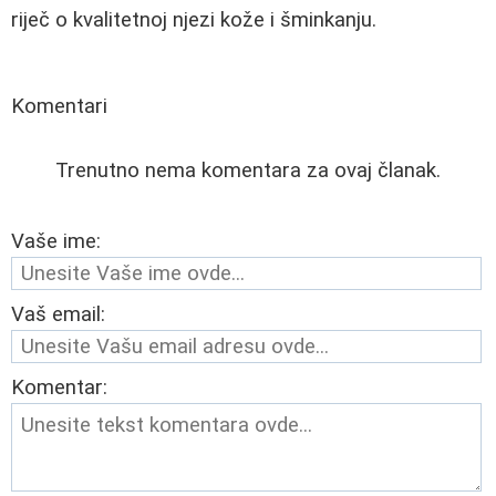
riječ o kvalitetnoj njezi kože i šminkanju.
Komentari
Trenutno nema komentara za ovaj članak.
Vaše ime:
Vaš email:
Komentar: