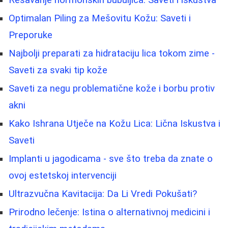
Optimalan Piling za Mešovitu Kožu: Saveti i
Preporuke
Najbolji preparati za hidrataciju lica tokom zime -
Saveti za svaki tip kože
Saveti za negu problematične kože i borbu protiv
akni
Kako Ishrana Utječe na Kožu Lica: Lična Iskustva i
Saveti
Implanti u jagodicama - sve što treba da znate o
ovoj estetskoj intervenciji
Ultrazvučna Kavitacija: Da Li Vredi Pokušati?
Prirodno lečenje: Istina o alternativnoj medicini i