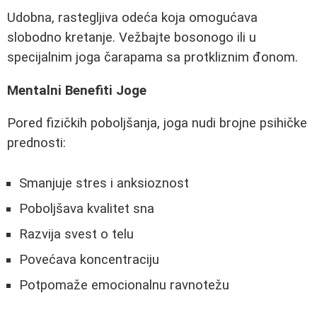
Udobna, rastegljiva odeća koja omogućava
slobodno kretanje. Vežbajte bosonogo ili u
specijalnim joga čarapama sa protkliznim đonom.
Mentalni Benefiti Joge
Pored fizičkih poboljšanja, joga nudi brojne psihičke
prednosti:
Smanjuje stres i anksioznost
Poboljšava kvalitet sna
Razvija svest o telu
Povećava koncentraciju
Potpomaže emocionalnu ravnotežu