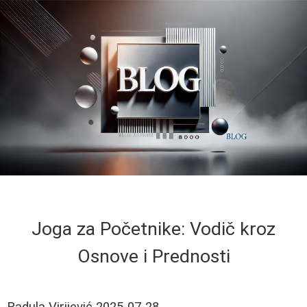
Joga za Početnike: Vodič kroz
Osnove i Prednosti
Radula Virijević
2025-07-28