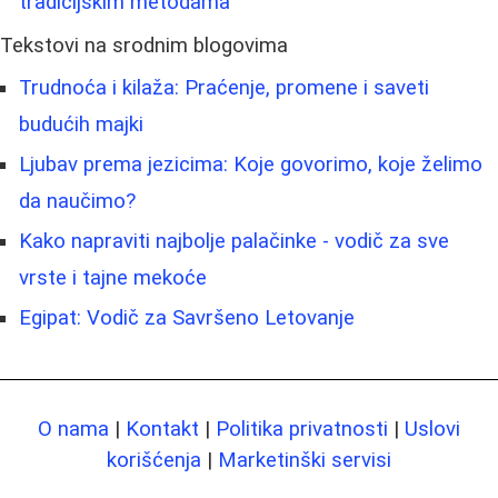
tradicijskim metodama
Tekstovi na srodnim blogovima
Trudnoća i kilaža: Praćenje, promene i saveti
budućih majki
Ljubav prema jezicima: Koje govorimo, koje želimo
da naučimo?
Kako napraviti najbolje palačinke - vodič za sve
vrste i tajne mekoće
Egipat: Vodič za Savršeno Letovanje
O nama
|
Kontakt
|
Politika privatnosti
|
Uslovi
korišćenja
|
Marketinški servisi